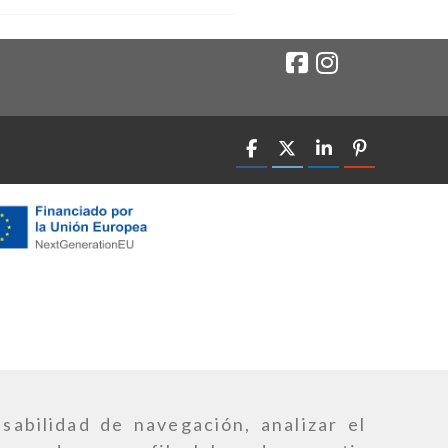
sabilidad de navegación, analizar el