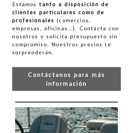
Estamos
tanto a disposición de
clientes particulares como de
profesionales
(comercios,
empresas, oficinas...). Contacta con
nosotros y solicita presupuesto sin
compromiso. Nuestros precios te
sorprenderán.
Contáctanos para más
información