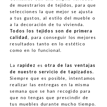
de muestrarios de tejidos, para que
selecciones la que mejor se ajusta
a tus gustos, al estilo del mueble o
a la decoración de tu vivienda.
Todos los tejidos son de primera
calidad
, para conseguir los mejores
resultados tanto en lo estético
como en lo funcional.
La
rapidez
es
otra de las ventajas
de nuestro servicio de tapizados.
Siempre que es posible, intentamos
realizar las entregas en la misma
semana que se han recogido para
que no tengas que prescindir de
tus muebles durante mucho tiempo.