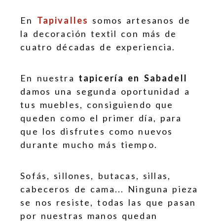
En
Tapivalles
somos artesanos de
la decoración textil con más de
cuatro décadas de experiencia.
En nuestra
tapicería en Sabadell
damos una segunda oportunidad a
tus muebles, consiguiendo que
queden como el primer día, para
que los disfrutes como nuevos
durante mucho más tiempo.
Sofás, sillones, butacas, sillas,
cabeceros de cama... Ninguna pieza
se nos resiste, todas las que pasan
por nuestras manos quedan