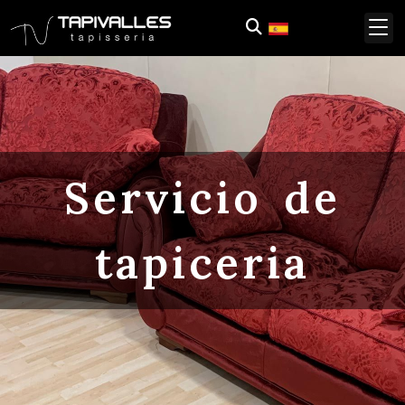
Servicio de
tapiceria